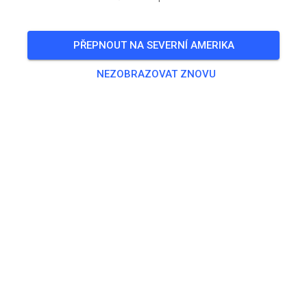
PŘEPNOUT NA SEVERNÍ AMERIKA
NEZOBRAZOVAT ZNOVU