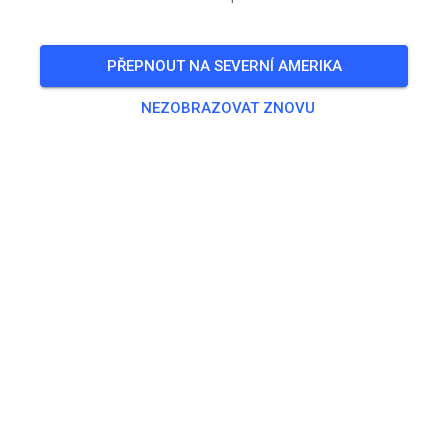
PŘEPNOUT NA SEVERNÍ AMERIKA
NEZOBRAZOVAT ZNOVU