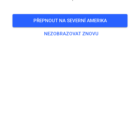
PŘEPNOUT NA SEVERNÍ AMERIKA
554
0
NEZOBRAZOVAT ZNOVU