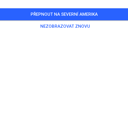
PŘEPNOUT NA SEVERNÍ AMERIKA
NEZOBRAZOVAT ZNOVU