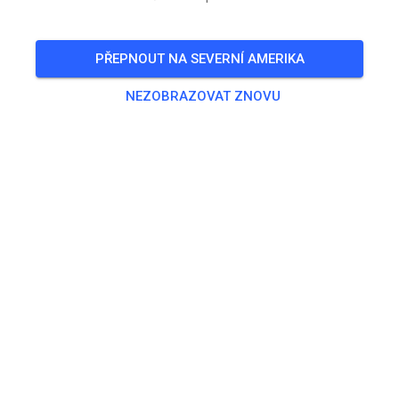
PŘEPNOUT NA SEVERNÍ AMERIKA
NEZOBRAZOVAT ZNOVU