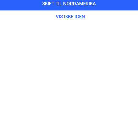
SKIFT TIL NORDAMERIKA
VIS IKKE IGEN