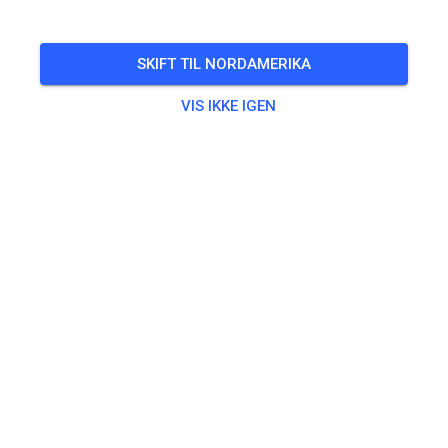
SKIFT TIL NORDAMERIKA
VIS IKKE IGEN