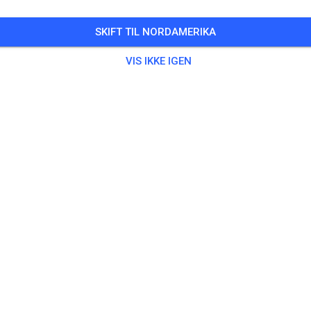
SKIFT TIL NORDAMERIKA
VIS IKKE IGEN