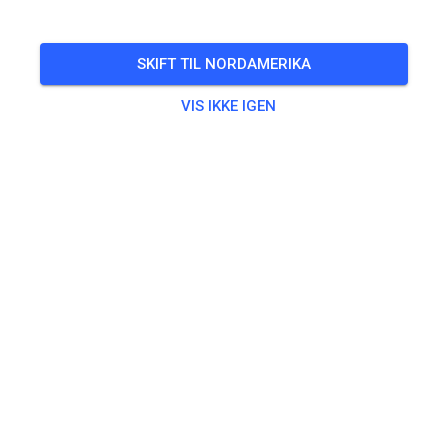
SKIFT TIL NORDAMERIKA
VIS IKKE IGEN