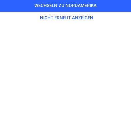
WECHSELN ZU NORDAMERIKA
NICHT ERNEUT ANZEIGEN