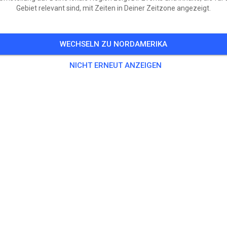
Gebiet relevant sind, mit Zeiten in Deiner Zeitzone angezeigt.
WECHSELN ZU NORDAMERIKA
NICHT ERNEUT ANZEIGEN