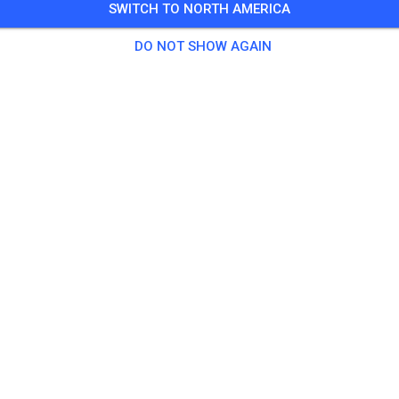
SWITCH TO NORTH AMERICA
DO NOT SHOW AGAIN