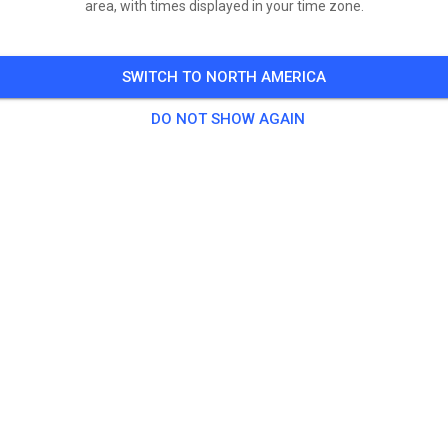
area, with times displayed in your time zone.
SWITCH TO NORTH AMERICA
DO NOT SHOW AGAIN