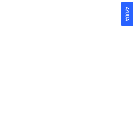
AYUDA