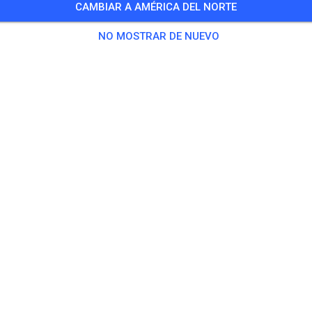
CAMBIAR A AMÉRICA DEL NORTE
NO MOSTRAR DE NUEVO