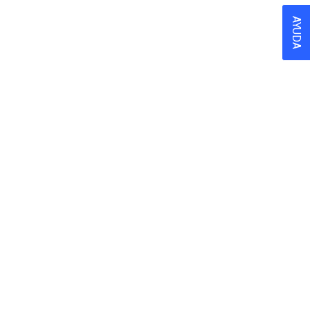
AYUDA