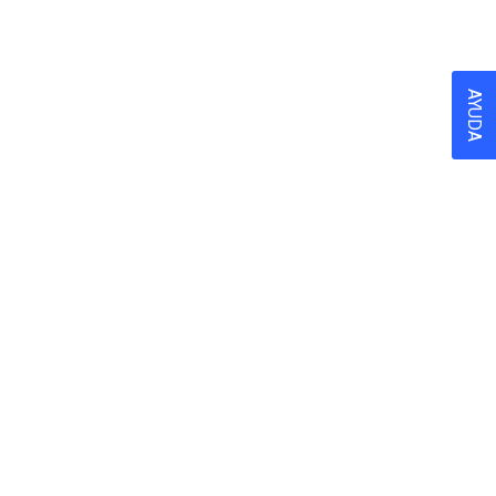
AYUDA