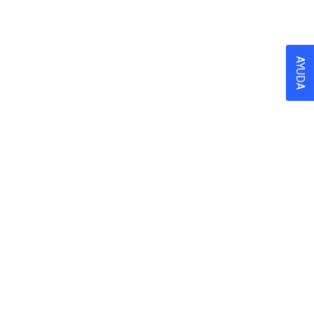
AYUDA