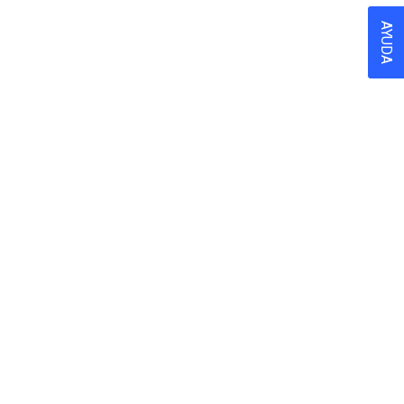
AYUDA