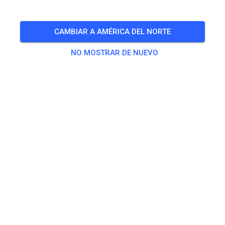
CAMBIAR A AMÉRICA DEL NORTE
NO MOSTRAR DE NUEVO
Zu den Trainingstickets
Práctica