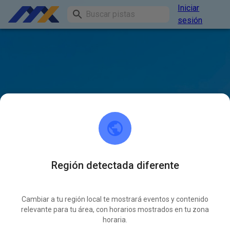
Iniciar
sesión
Región detectada diferente
Cambiar a tu región local te mostrará eventos y contenido
relevante para tu área, con horarios mostrados en tu zona
horaria.