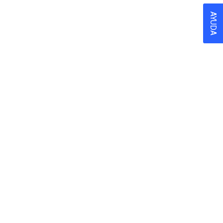
AYUDA