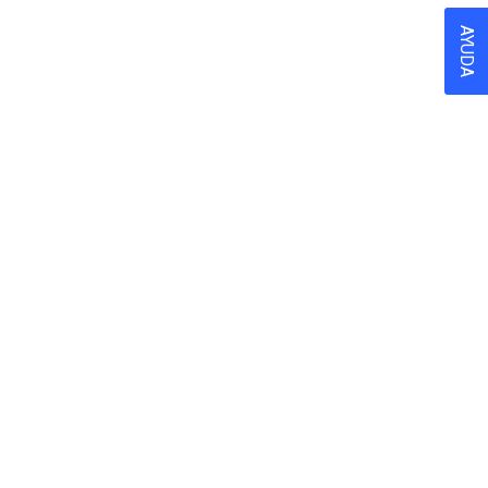
AYUDA