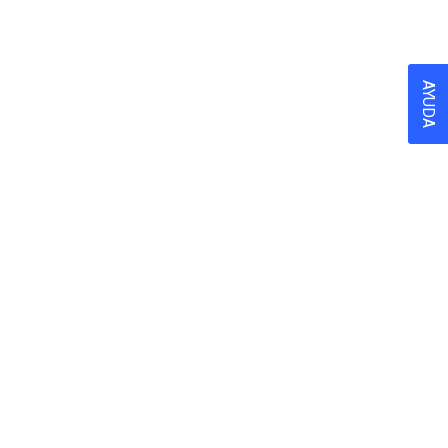
AYUDA