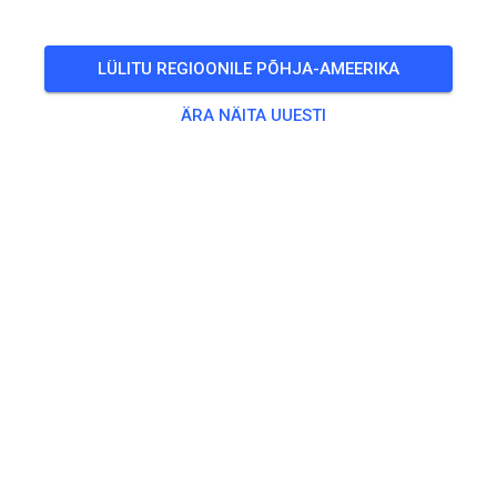
LÜLITU REGIOONILE PÕHJA-AMEERIKA
ÄRA NÄITA UUESTI