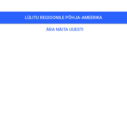
LÜLITU REGIOONILE PÕHJA-AMEERIKA
ÄRA NÄITA UUESTI