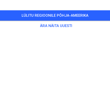
LÜLITU REGIOONILE PÕHJA-AMEERIKA
ÄRA NÄITA UUESTI