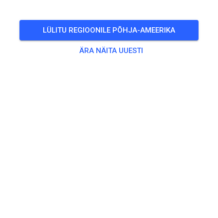
LÜLITU REGIOONILE PÕHJA-AMEERIKA
ÄRA NÄITA UUESTI