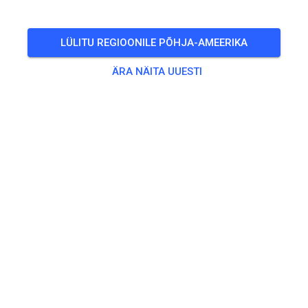
LÜLITU REGIOONILE PÕHJA-AMEERIKA
ÄRA NÄITA UUESTI