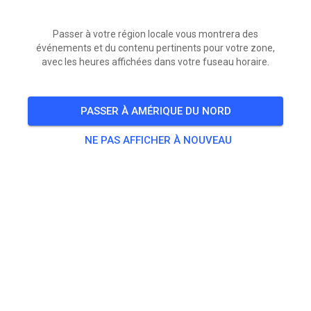
Passer à votre région locale vous montrera des
événements et du contenu pertinents pour votre zone,
avec les heures affichées dans votre fuseau horaire.
PASSER À AMÉRIQUE DU NORD
NE PAS AFFICHER À NOUVEAU