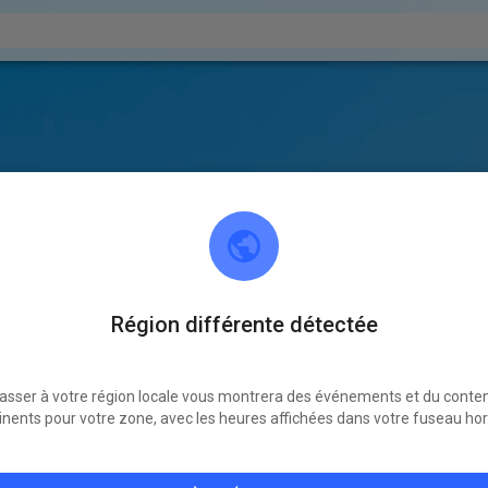
Région différente détectée
asser à votre région locale vous montrera des événements et du conte
inents pour votre zone, avec les heures affichées dans votre fuseau hor