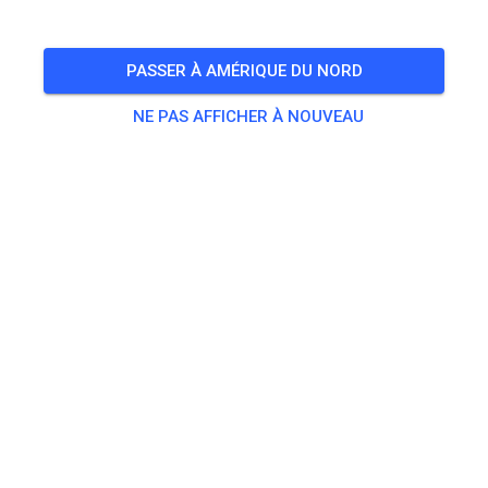
PASSER À AMÉRIQUE DU NORD
NE PAS AFFICHER À NOUVEAU
Zu den Trainingstickets
Pratique