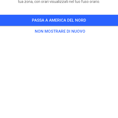
tua zona, con orari visualizzati nel tuo fuso orario.
PASSA A AMERICA DEL NORD
NON MOSTRARE DI NUOVO