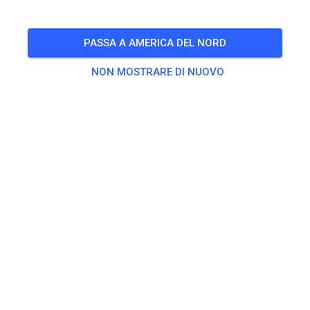
PASSA A AMERICA DEL NORD
556
0
NON MOSTRARE DI NUOVO