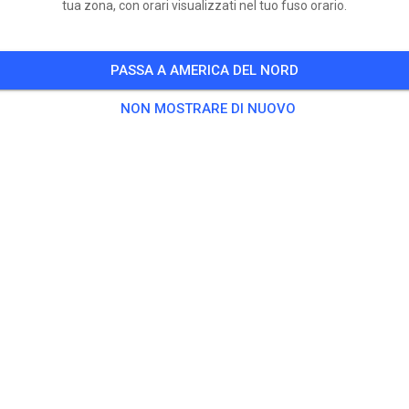
tua zona, con orari visualizzati nel tuo fuso orario.
PASSA A AMERICA DEL NORD
NON MOSTRARE DI NUOVO