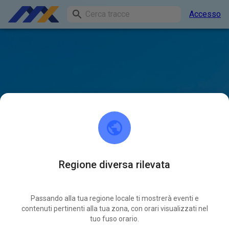
Accesso
Regione diversa rilevata
Passando alla tua regione locale ti mostrerà eventi e
contenuti pertinenti alla tua zona, con orari visualizzati nel
tuo fuso orario.