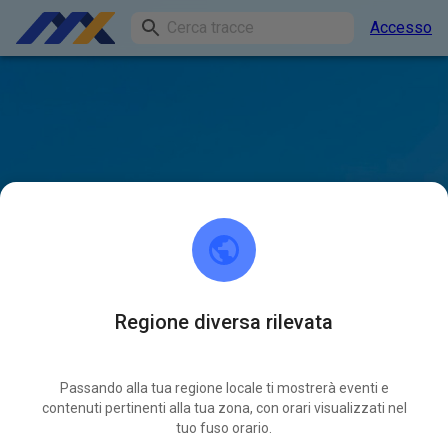
Accesso
Regione diversa rilevata
Passando alla tua regione locale ti mostrerà eventi e
contenuti pertinenti alla tua zona, con orari visualizzati nel
tuo fuso orario.