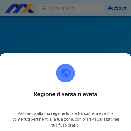
Accesso
Regione diversa rilevata
Passando alla tua regione locale ti mostrerà eventi e
contenuti pertinenti alla tua zona, con orari visualizzati nel
tuo fuso orario.