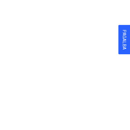
PAGALBA