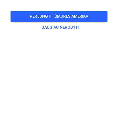
PERJUNGTI Į ŠIAURĖS AMERIKA
DAUGIAU NERODYTI