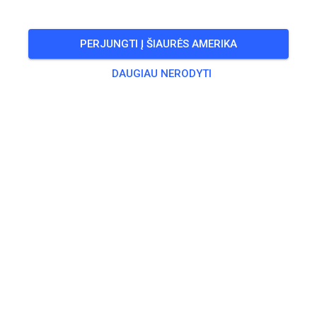
PERJUNGTI Į ŠIAURĖS AMERIKA
DAUGIAU NERODYTI