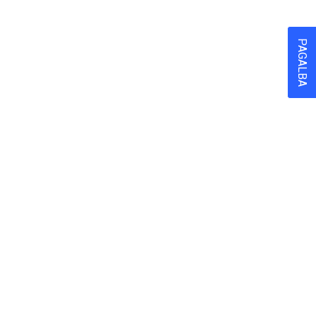
PAGALBA