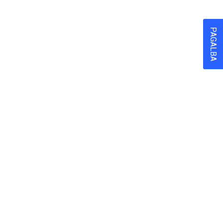
PAGALBA