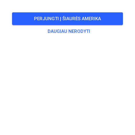
PERJUNGTI Į ŠIAURĖS AMERIKA
DAUGIAU NERODYTI