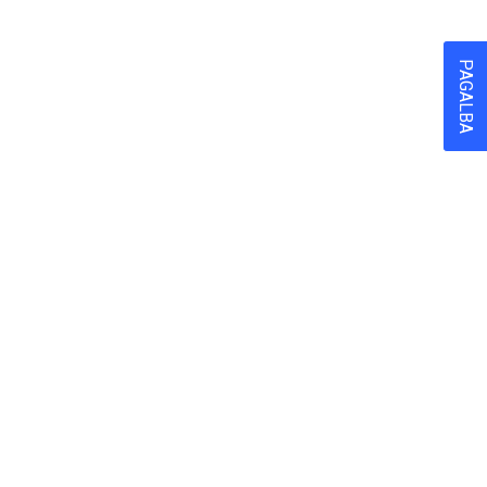
PAGALBA