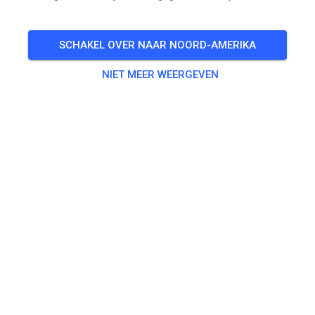
SCHAKEL OVER NAAR NOORD-AMERIKA
NIET MEER WEERGEVEN