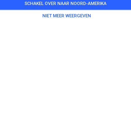
SCHAKEL OVER NAAR NOORD-AMERIKA
NIET MEER WEERGEVEN