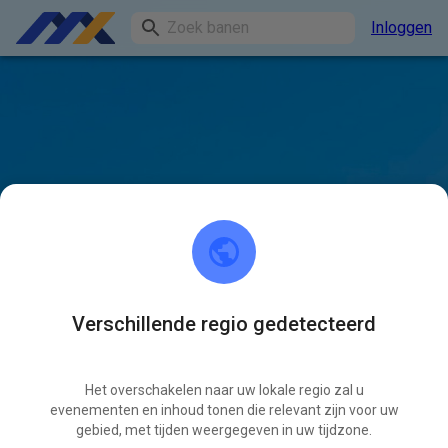
Inloggen
Verschillende regio gedetecteerd
Het overschakelen naar uw lokale regio zal u
evenementen en inhoud tonen die relevant zijn voor uw
gebied, met tijden weergegeven in uw tijdzone.