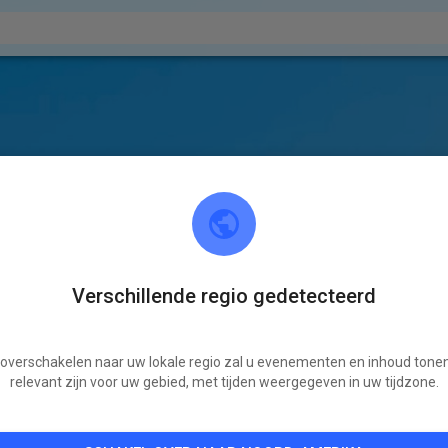
Verschillende regio gedetecteerd
 overschakelen naar uw lokale regio zal u evenementen en inhoud tonen
relevant zijn voor uw gebied, met tijden weergegeven in uw tijdzone.