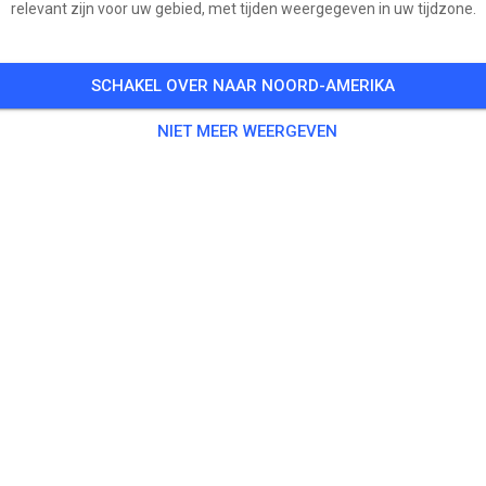
relevant zijn voor uw gebied, met tijden weergegeven in uw tijdzone.
SCHAKEL OVER NAAR NOORD-AMERIKA
NIET MEER WEERGEVEN