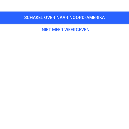
SCHAKEL OVER NAAR NOORD-AMERIKA
NIET MEER WEERGEVEN